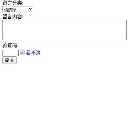
留言分类:
留言内容:
验证码:
看不清