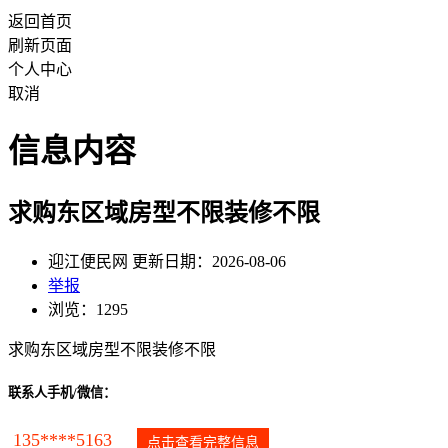
返回首页
刷新页面
个人中心
取消
信息内容
求购东区域房型不限装修不限
迎江便民网 更新日期：2026-08-06
举报
浏览：1295
求购东区域房型不限装修不限
联系人手机/微信：
135****5163
点击查看完整信息