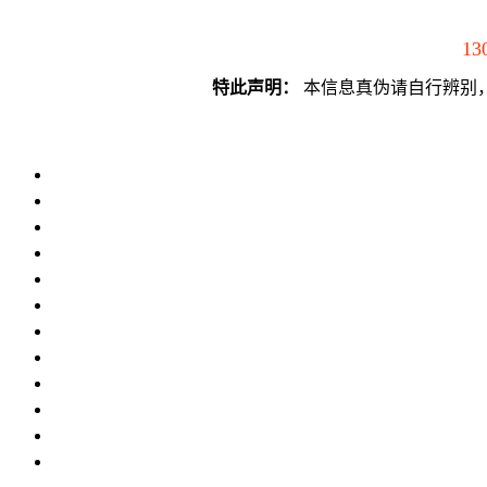
13
特此声明：
本信息真伪请自行辨别，