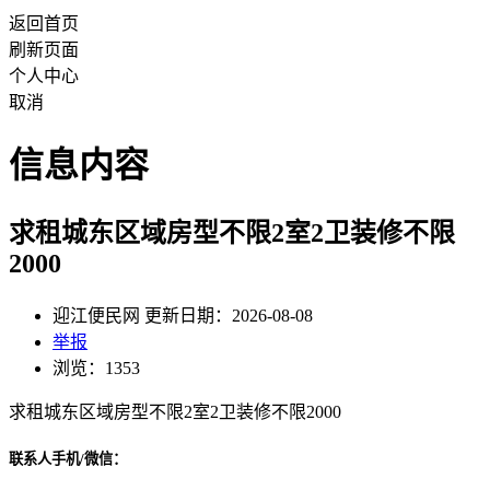
返回首页
刷新页面
个人中心
取消
信息内容
求租城东区域房型不限2室2卫装修不限
2000
迎江便民网 更新日期：2026-08-08
举报
浏览：1353
求租城东区域房型不限2室2卫装修不限2000
联系人手机/微信：