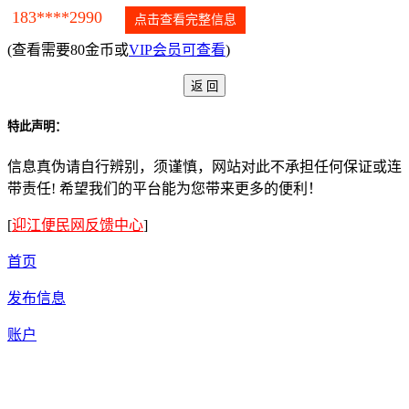
183****2990
点击查看完整信息
(查看需要80金币或
VIP会员可查看
)
特此声明：
信息真伪请自行辨别，须谨慎，网站对此不承担任何保证或连
带责任! 希望我们的平台能为您带来更多的便利！
[
迎江便民网反馈中心
]
首页
发布信息
账户